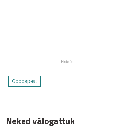
Goodapest
Neked válogattuk