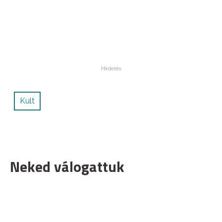
Kult
Neked válogattuk