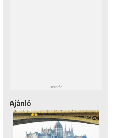
Ajánló