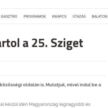
GASZTRO
PROGRAMOK
KIKAPCS
UTAZÁS
BALATON
rtol a 25. Sziget
közösségi oldalán is. Mutatjuk, mivel indul be a
al készül idén Magyarország legnagyobb és