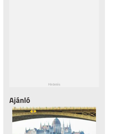
Ajánló