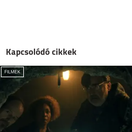
Kapcsolódó cikkek
FILMEK