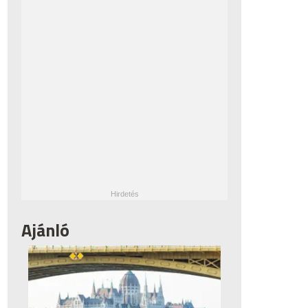
Ajánló