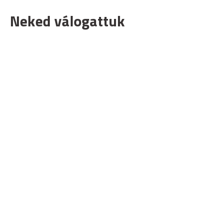
Neked válogattuk