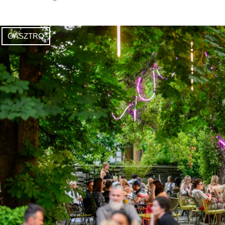
GASZTRO