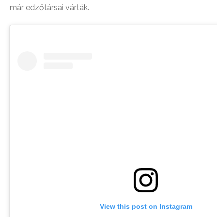
már edzőtársai várták.
View this post on Instagram