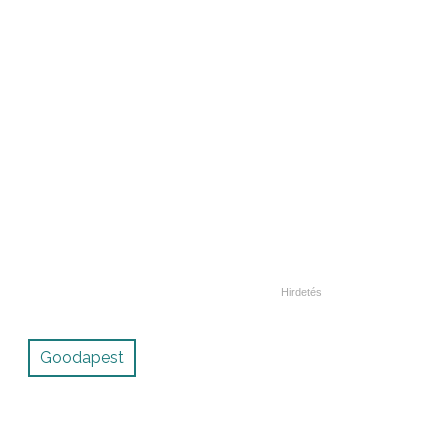
Goodapest