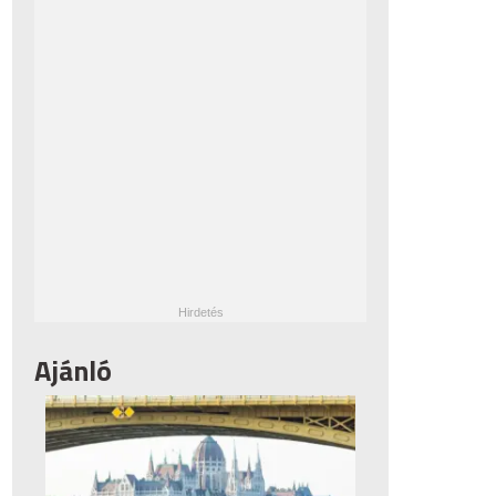
Ajánló