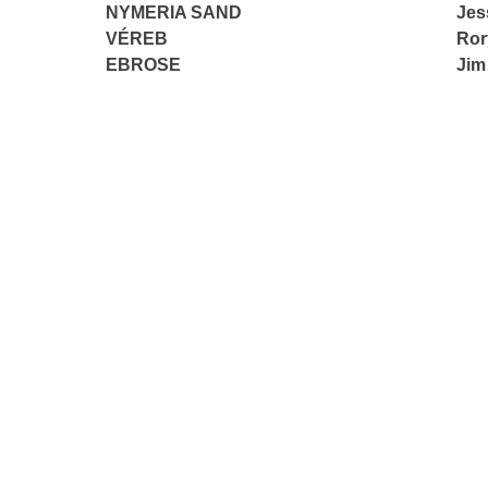
NYMERIA SAND
Jes
VÉREB
Ror
EBROSE
Jim