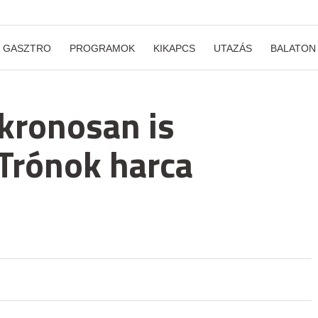
GASZTRO
PROGRAMOK
KIKAPCS
UTAZÁS
BALATON
kronosan is
Trónok harca