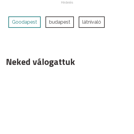
Goodapest
budapest
látnivaló
Neked válogattuk