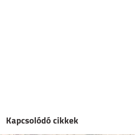
Kapcsolódó cikkek