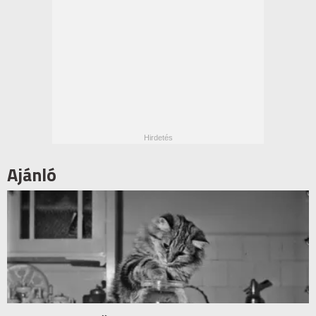
Ajánló