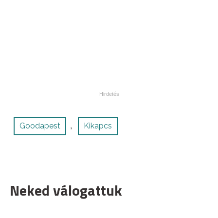
Goodapest
Kikapcs
,
Neked válogattuk