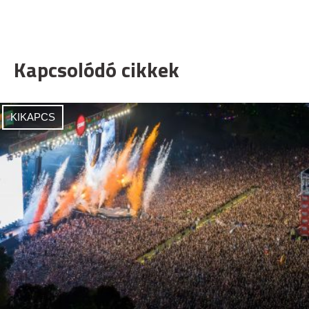
Kapcsolódó cikkek
KIKAPCS