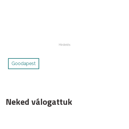
Goodapest
Neked válogattuk