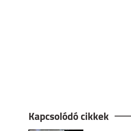
Kapcsolódó cikkek