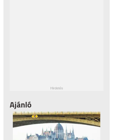
Ajánló