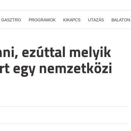
GASZTRO
PROGRAMOK
KIKAPCS
UTAZÁS
BALATON
ni, ezúttal melyik
rt egy nemzetközi