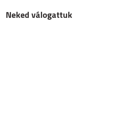
Neked válogattuk