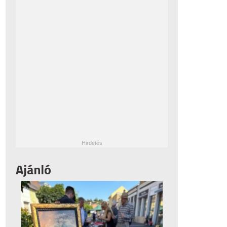
Ajánló