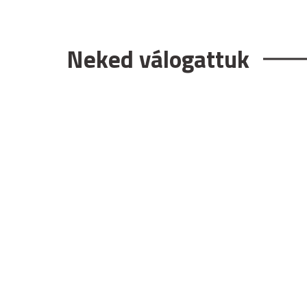
Neked válogattuk