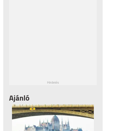
Ajánló