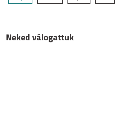
Neked válogattuk