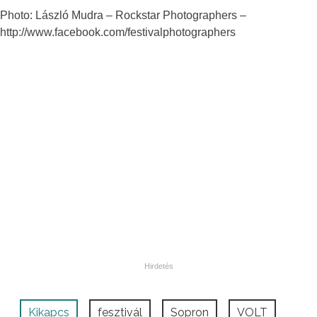
Photo: László Mudra – Rockstar Photographers –
http://www.facebook.com/festivalphotographers
Kikapcs
fesztivál
Sopron
VOLT