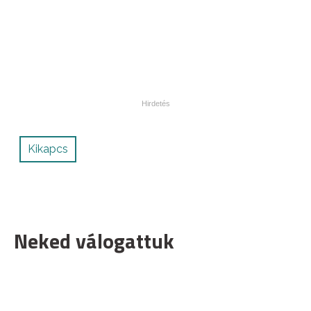
Kikapcs
Neked válogattuk