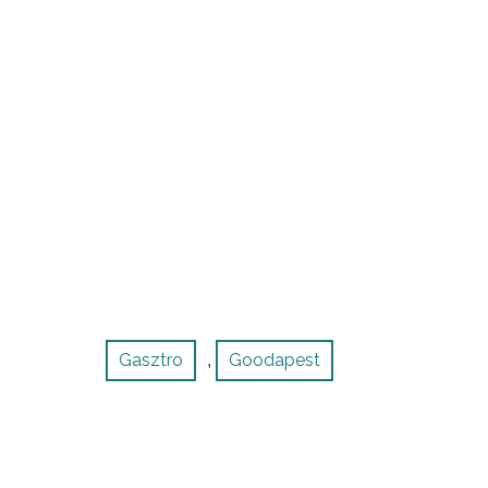
Gasztro
Goodapest
,