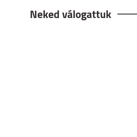
Neked válogattuk