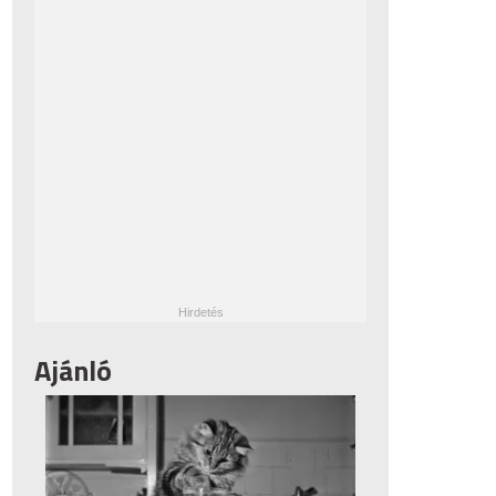
Ajánló