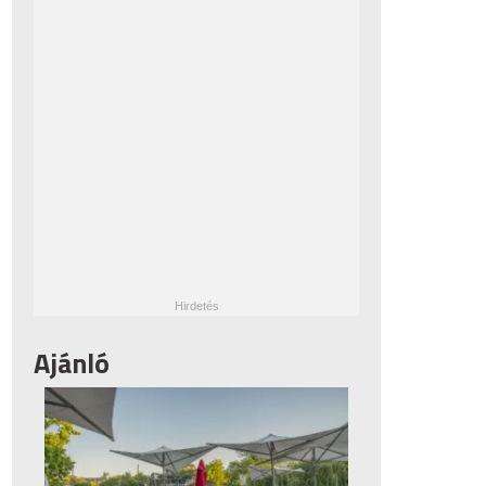
Ajánló