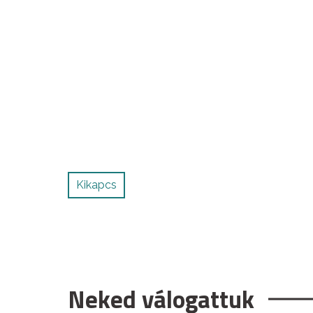
Kikapcs
Neked válogattuk