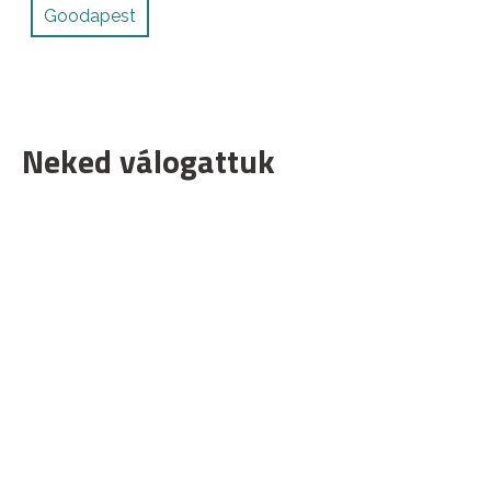
Goodapest
Neked válogattuk