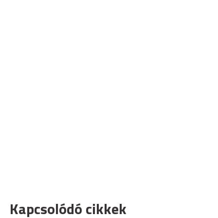
Kapcsolódó cikkek