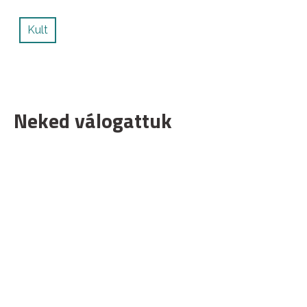
Kult
Neked válogattuk