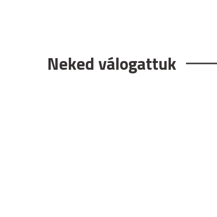
Neked válogattuk