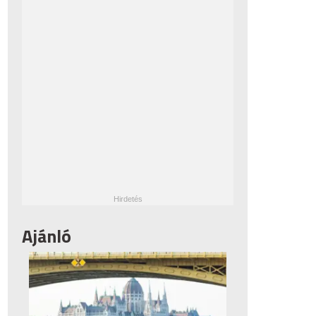
Ajánló