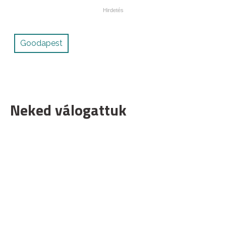
Goodapest
Neked válogattuk