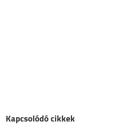
Kapcsolódó cikkek