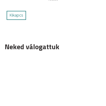
Kikapcs
Neked válogattuk