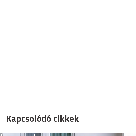
Kapcsolódó cikkek