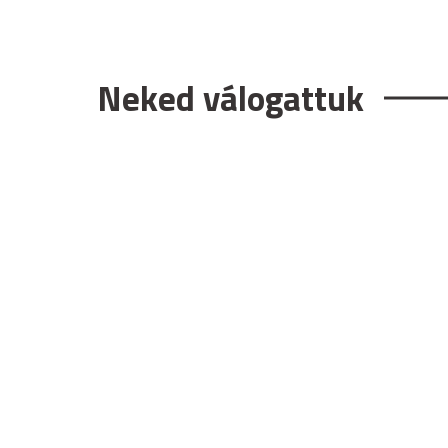
Neked válogattuk