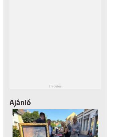
Ajánló