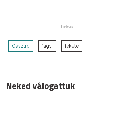
Gasztro
fagyi
fekete
Neked válogattuk