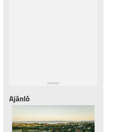
Ajánló