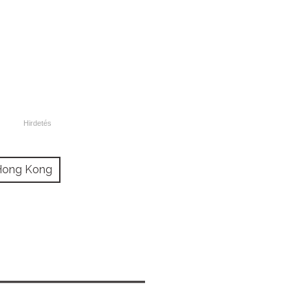
Hong Kong