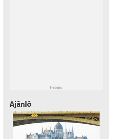
Ajánló