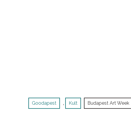
Goodapest
Kult
Budapest Art Week
,