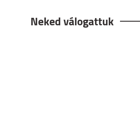
Neked válogattuk