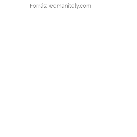
Forrás: womanitely.com