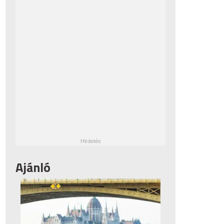
Ajánló