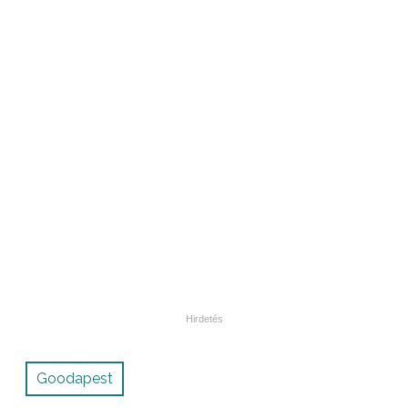
Goodapest