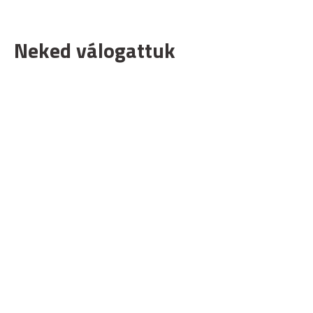
Neked válogattuk