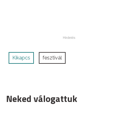
Kikapcs
fesztivál
Neked válogattuk