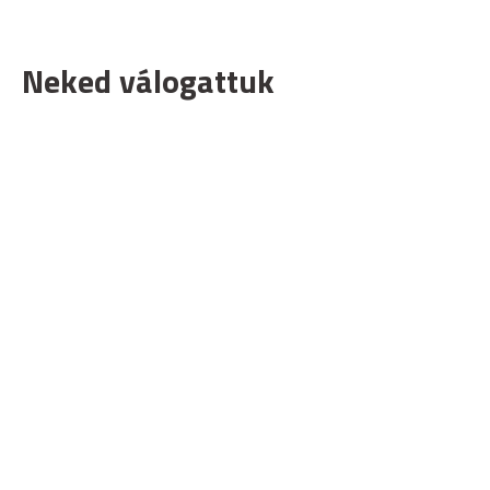
Neked válogattuk