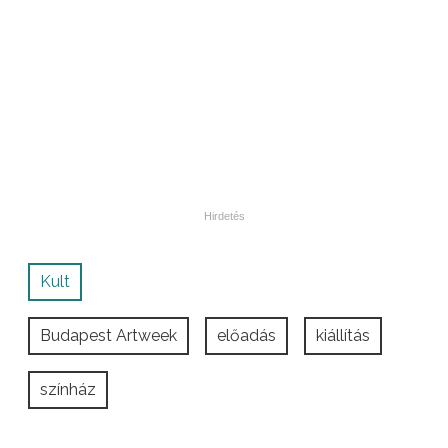
Kult
Budapest Artweek
előadás
kiállítás
színház