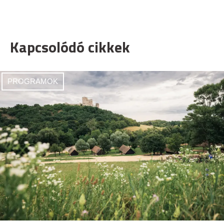
Kapcsolódó cikkek
PROGRAMOK