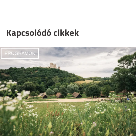
Kapcsolódó cikkek
PROGRAMOK