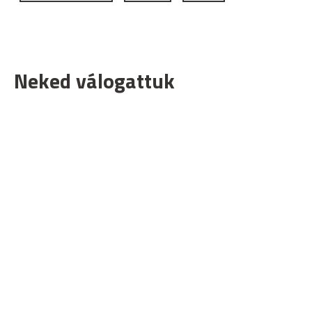
Neked válogattuk