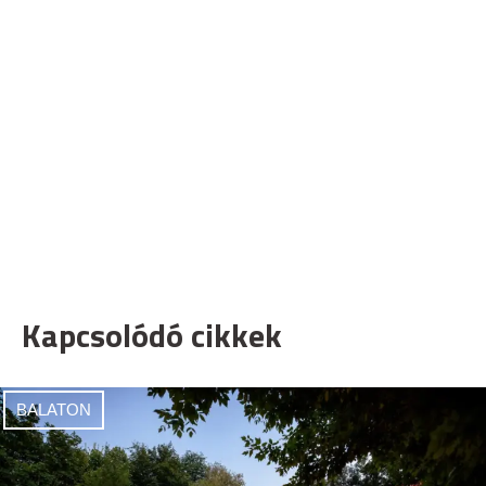
Kapcsolódó cikkek
BALATON