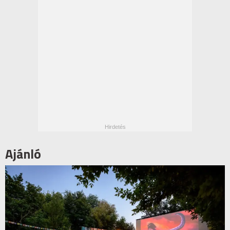
Ajánló