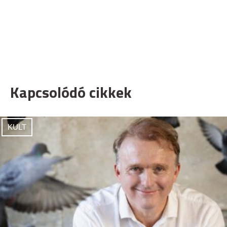
Kapcsolódó cikkek
KULT