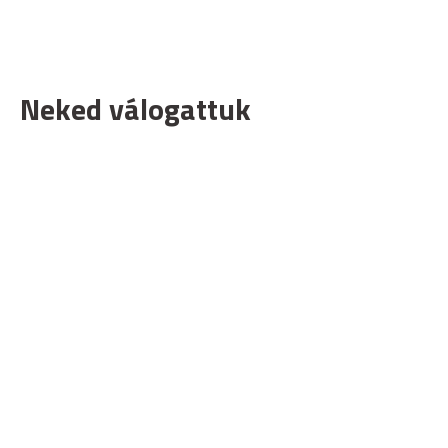
Neked válogattuk