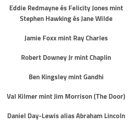
Eddie Redmayne és Felicity Jones mint
Stephen Hawking és Jane Wilde
Jamie Foxx mint Ray Charles
Robert Downey Jr mint Chaplin
Ben Kingsley mint Gandhi
Val Kilmer mint Jim Morrison (The Door)
Daniel Day-Lewis alias Abraham Lincoln