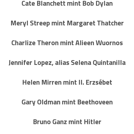
Cate Blanchett mint Bob Dylan
Meryl Streep mint Margaret Thatcher
Charlize Theron mint Alieen Wuornos
Jennifer Lopez, alias Selena Quintanilla
Helen Mirren mint II. Erzsébet
Gary Oldman mint Beethoveen
Bruno Ganz mint Hitler