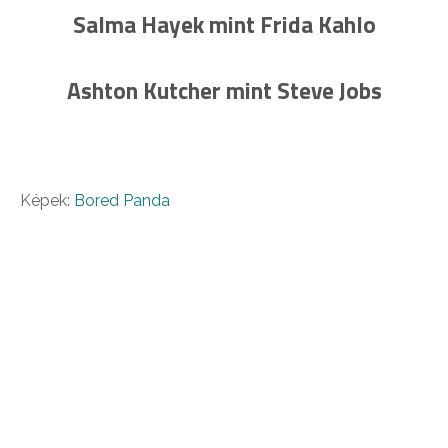
Salma Hayek mint Frida Kahlo
Ashton Kutcher mint Steve Jobs
Képek:
Bored Panda