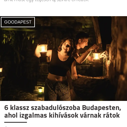
GOODAPEST
6 klassz szabadulószoba Budapesten,
ahol izgalmas kihívások várnak rátok