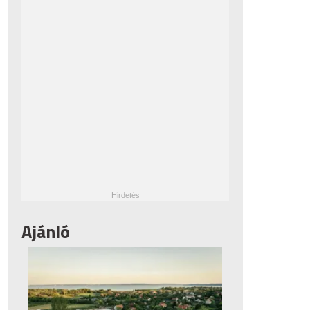
Ajánló