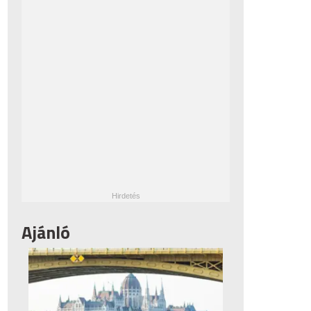
Ajánló