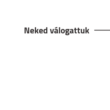
Neked válogattuk