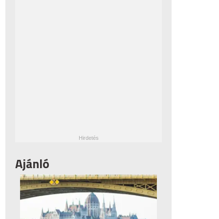
Ajánló