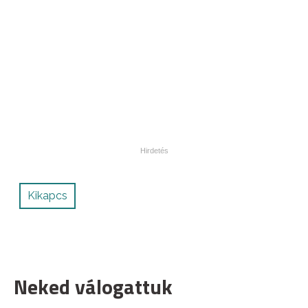
Kikapcs
Neked válogattuk