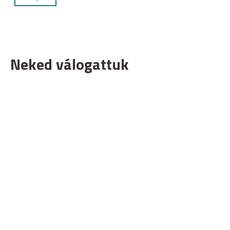
Neked válogattuk