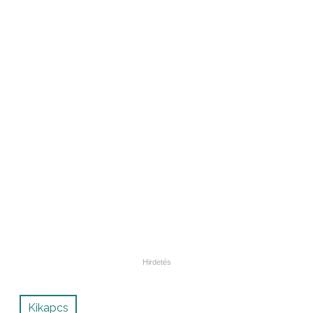
Kikapcs