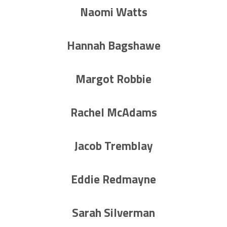
Naomi Watts
Hannah Bagshawe
Margot Robbie
Rachel McAdams
Jacob Tremblay
Eddie Redmayne
Sarah Silverman