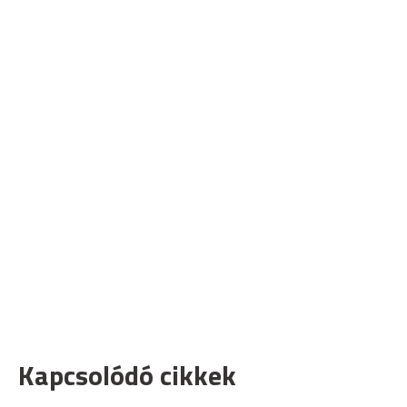
Kapcsolódó cikkek