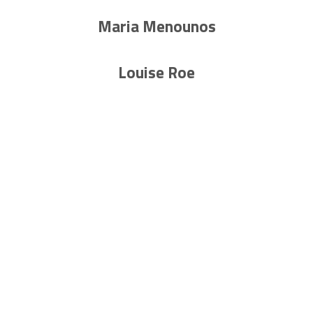
Maria Menounos
Louise Roe