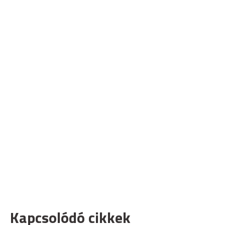
Kapcsolódó cikkek